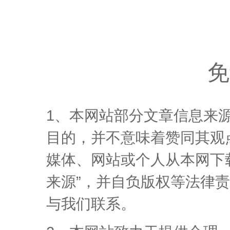
免
1、本网站部分文章信息来
目的，并不意味着赞同其观
媒体、网站或个人从本网下
来源”，并自负版权等法律
与我们联系。