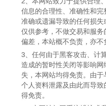
2、本网站致力于提供合理
信息的合理性、准确性和完
准确或遗漏导致的任何损失
仅供参考，不做交易和服务
偏差，本站概不负责，亦不
3、任何由于黑客攻击、计
造成的暂时性关闭等影响网
失，本网站均得免责。由于
个人资料泄露及由此而导致
得免责。