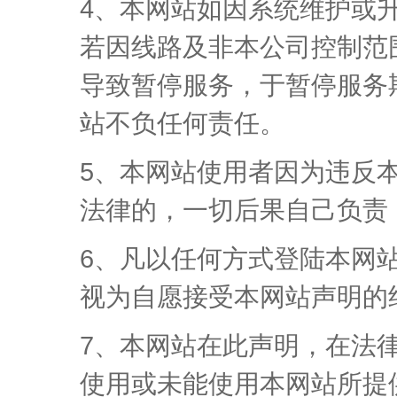
4、本网站如因系统维护或
若因线路及非本公司控制范
导致暂停服务，于暂停服务
站不负任何责任。
5、本网站使用者因为违反
法律的，一切后果自己负责
6、凡以任何方式登陆本网
视为自愿接受本网站声明的
7、本网站在此声明，在法
使用或未能使用本网站所提