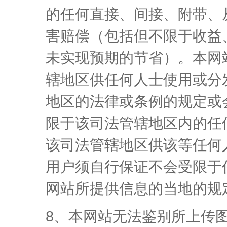
的任何直接、间接、附带、
害赔偿（包括但不限于收益
未实现预期的节省）。本网
辖地区供任何人士使用或分
地区的法律或条例的规定或
限于该司法管辖地区内的任
该司法管辖地区供该等任何
用户须自行保证不会受限于
网站所提供信息的当地的规
8、本网站无法鉴别所上传