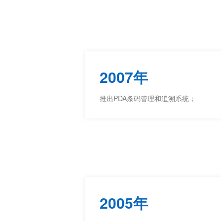
2007年
推出PDA条码管理和追溯系统；
2005年