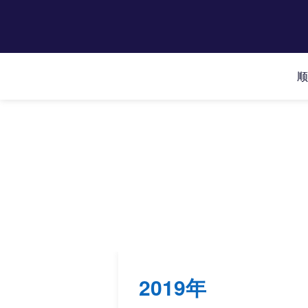
顺
2019年