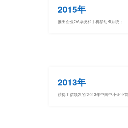
2015年
推出企业OA系统和手机移动BI系统；
2013年
获得工信颁发的“2013年中国中小企业