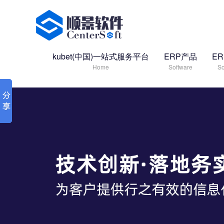
kubet(中国)一站式服务平台
ERP产品
E
Home
Software
So