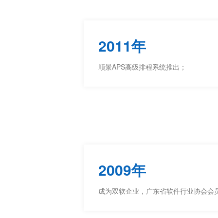
2011年
顺景APS高级排程系统推出；
2009年
成为双软企业，广东省软件行业协会会