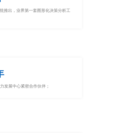
系统推出，业界第一套图形化决策分析工
年
力发展中心紧密合作伙伴；