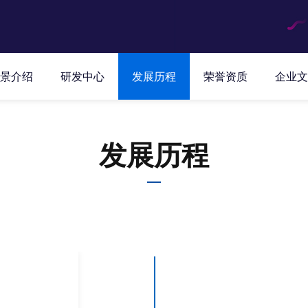
景介绍
研发中心
发展历程
荣誉资质
企业文
发展历程