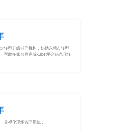
年
定转型升级辅导机构，协助东莞市转型
，帮助多家台商完成kubet平台信息化转
年
，目视化现场管理系统；