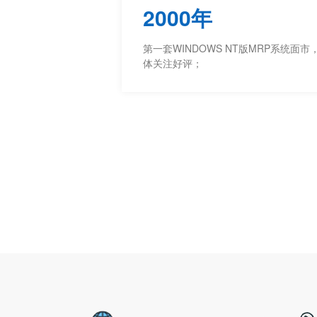
2000年
第一套WINDOWS NT版MRP系统面
体关注好评；