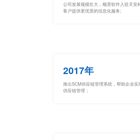
公司发展规模壮大，顺景软件入驻天安
客户提供更优质的信息化服务;
2017年
推出SCM供应链管理系统，帮助企业实
供应链管理；