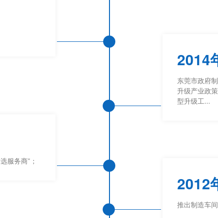
2014
东莞市政府制
升级产业政策
型升级工...
首选服务商”；
2012
推出制造车间