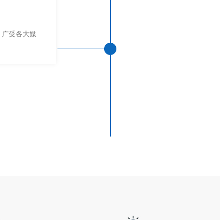
市，广受各大媒