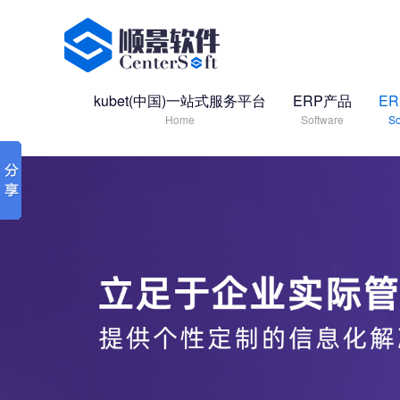
kubet(中国)一站式服务平台
ERP产品
E
Home
Software
So