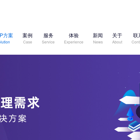
RP方案
案例
服务
体验
新闻
关于
联
lution
Case
Service
Experience
News
About
Cont