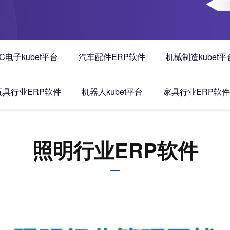
3C电子kubet平台
汽车配件ERP软件
机械制造kubet平
玩具行业ERP软件
机器人kubet平台
家具行业ERP软件
照明行业ERP软件