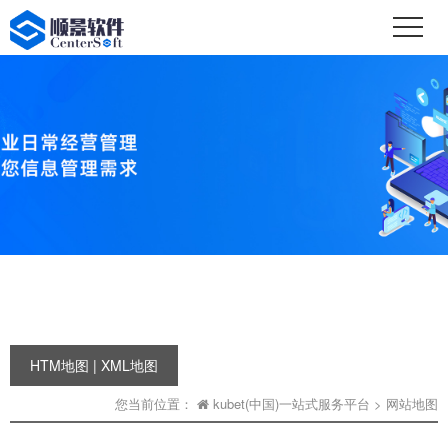
HTM地图
|
XML地图
您当前位置：
kubet(中国)一站式服务平台
> 网站地图