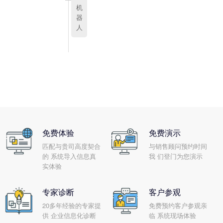
机
器
人
免费体验
免费演示
匹配与贵司高度契合
与销售顾问预约时间
的 系统导入信息真
我 们登门为您演示
实体验
专家诊断
客户参观
20多年经验的专家提
免费预约客户参观亲
供 企业信息化诊断
临 系统现场体验