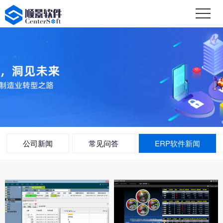
公司新闻
常见问答
ERP软件新闻