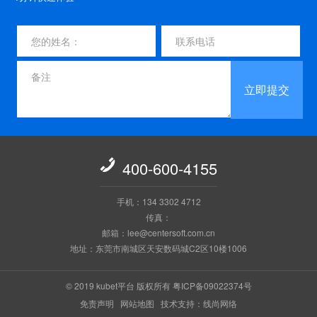
立即提交

400-600-4155
手机：134 3302 4712
传真：
邮箱：lee@centersoft.com.cn
地址：东莞市南城区天安数码城C2区10楼1006
© 2019 kubet平台 版权所有
粤ICP备09022374号
免责声明
网站地图
技术支持：线尚网络