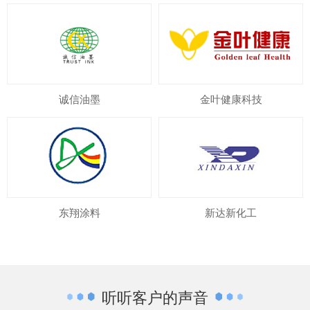
诚信油墨
金叶健康科技
东翔涂料
新达新化工
听听客户的声音