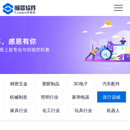
精密五金
塑胶制品
3C电子
汽车配件
机械制造
照明行业
家用电器
医疗器械
家具行业
化工行业
玩具行业
机器人