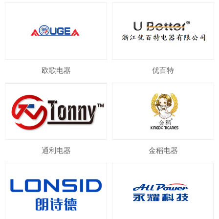
欧歌电器
优百特
通利电器
金稻电器