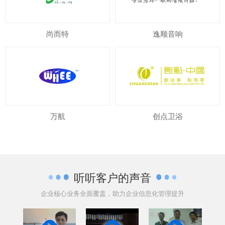
尚而特
逸顺音响
万航
创点卫浴
听听客户的声音
企业核心业务全面覆盖，助力企业信息化管理提升