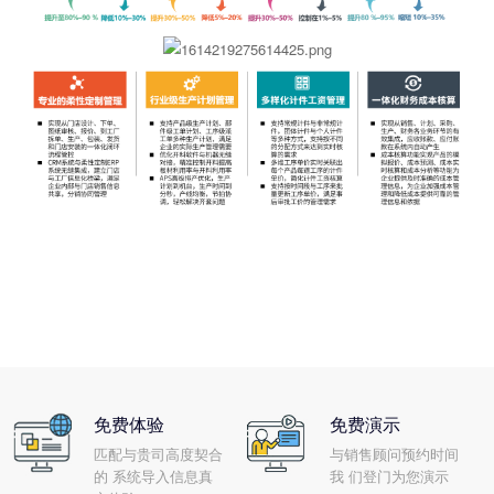
免费体验
免费演示
匹配与贵司高度契合
与销售顾问预约时间
的 系统导入信息真
我 们登门为您演示