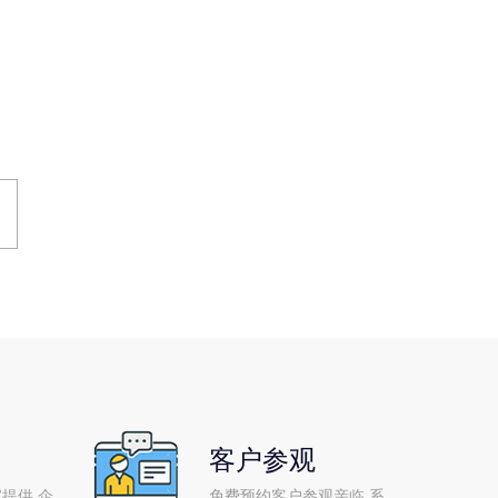
客户参观
提供 企
免费预约客户参观亲临 系