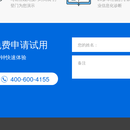
登门为您演示
业信息化诊断
免费申请试用
分钟快速体验
400-600-4155
