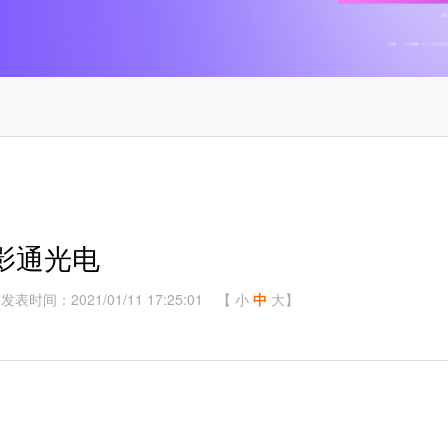
影通光电
发表时间：2021/01/11 17:25:01
【
小
中
大
】