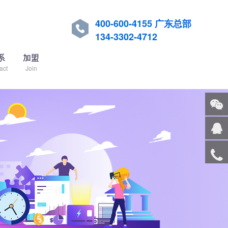
400-600-4155 广东总部

134-3302-4712
系
加盟
act
Join
关注
微信
在线
客服
服务
热线
回到
顶部