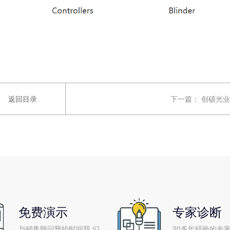
返回目录
下一篇：
创硕光业
免费演示
专家诊断
与销售顾问预约时间我 们
20多年经验的专家