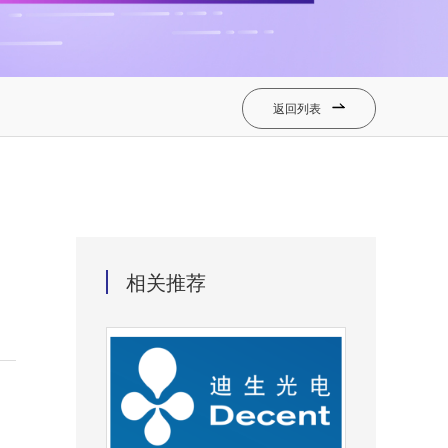
返回列表

相关推荐