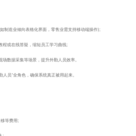
如制造业倾向表格化界面，零售业需支持移动端操作);
教程或在线答疑，缩短员工学习曲线;
现场数据采集等场景，提升外勤人员效率。
外勤人员”全角色，确保系统真正被用起来。
移等费用;
;