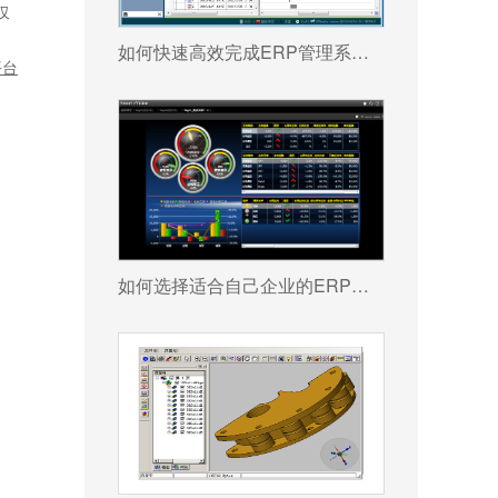
仅
如何快速高效完成ERP管理系统配置?
平台
如何选择适合自己企业的ERP软件?