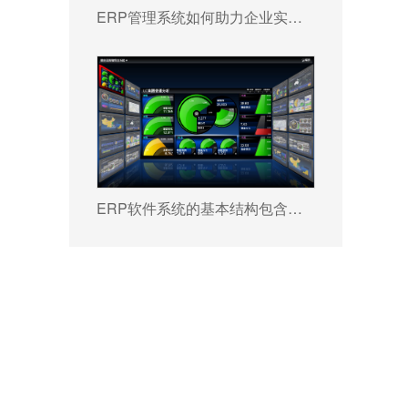
ERP管理系统如何助力企业实现高效管理?
ERP软件系统的基本结构包含有哪些?