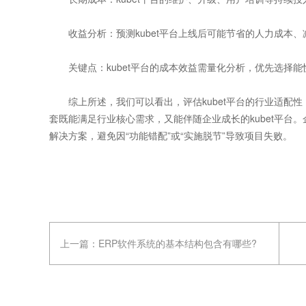
收益分析：预测kubet平台上线后可能节省的人力成本、
关键点：kubet平台的成本效益需量化分析，优先选择能
综上所述，我们可以看出，评估kubet平台的行业适配性，需
套既能满足行业核心需求，又能伴随企业成长的kubet平台
解决方案，避免因“功能错配”或“实施脱节”导致项目失败。
上一篇：
ERP软件系统的基本结构包含有哪些?