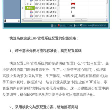
快速高效完成ERP管理系统配置的实施策略：
1、精准需求分析与流程标准化，奠定配置基础
快速配置ERP管理系统的前提是明确“配置什么”与“如何配置”。企
业需通过跨部门调研(覆盖财务、生产、供应链等核心部门)，梳理出
高频业务场景(如采购审批、生产排程、销售发货)与现有流程痛点(如
手工操作耗时、数据孤岛)，结合行业实践(如制造业的MRP算法、零
售业的库存周转模型)制定标准化流程模板。这一步骤能减少配置中的
反复调整，确保ERP管理系统功能与企业实际需求高度匹配。
2、采用模块化与预配置方案，缩短部署周期