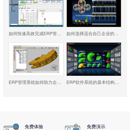
如何快速高效完成ERP管理系统配置?
如何选择适合自己企业的ERP软件?
ERP管理系统如何助力企业实现高效管理?
ERP软件系统的基本结构包含有哪些?
免费体验
免费演示