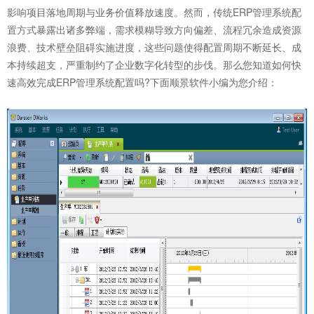
影响项目落地周期与业务价值释放速度。然而，传统ERP管理系统配
置方式暴露出诸多弊端，需求模糊导致方向偏差、流程冗余造成资源
浪费、技术壁垒阻碍实施进度，这些问题使得配置周期不断延长、成
本持续超支，严重制约了企业数字化转型的步伐。那么您知道如何快
速高效完成
ERP管理系统
配置吗?下面顺景软件小编为您介绍：