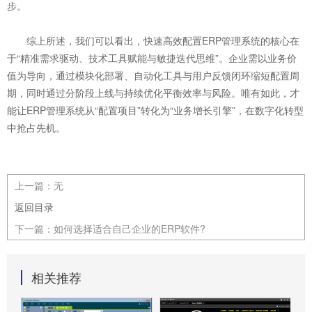
步。
综上所述，我们可以看出，快速高效配置ERP管理系统的核心在
于“精准需求驱动、技术工具赋能与敏捷迭代思维”。企业需以业务价
值为导向，通过模块化部署、自动化工具与用户反馈闭环缩短配置周
期，同时通过分阶段上线与持续优化平衡效率与风险。唯有如此，才
能让ERP管理系统从“配置项目”转化为“业务增长引擎”，在数字化转型
中抢占先机。
上一篇：
无
返回目录
下一篇：
如何选择适合自己企业的ERP软件?
相关推荐