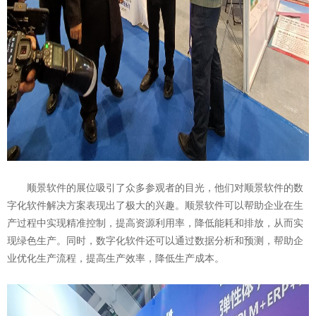
顺景软件的展位吸引了众多参观者的目光，他们对顺景软件的数
字化软件解决方案表现出了极大的兴趣。顺景软件可以帮助企业在生
产过程中实现精准控制，提高资源利用率，降低能耗和排放，从而实
现绿色生产。同时，数字化软件还可以通过数据分析和预测，帮助企
业优化生产流程，提高生产效率，降低生产成本。