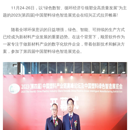
11月24-26日，以“绿色数智、循环经济引领塑业高质量发展”为主
题的2023(第四届)中国塑料绿色智造展览会在绍兴正式拉开帷幕!
随着全球环保意识的日益增强，绿色、智能、可持续的生产方式
已经成为新材料产业发展的重要趋势。在这个背景下，顺景软件作为
一家专注于做新材料产业的数字化软件企业，带着创新技术和解决方
案，参加了第四届中国塑料绿色智造展览会。