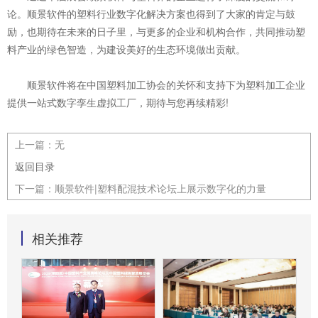
论。顺景软件的塑料行业数字化解决方案也得到了大家的肯定与鼓
励，也期待在未来的日子里，与更多的企业和机构合作，共同推动塑
料产业的绿色智造，为建设美好的生态环境做出贡献。
顺景软件将在中国塑料加工协会的关怀和支持下为塑料加工企业
提供一站式数字孪生虚拟工厂，期待与您再续精彩!
上一篇：
无
返回目录
下一篇：
顺景软件|塑料配混技术论坛上展示数字化的力量
相关推荐