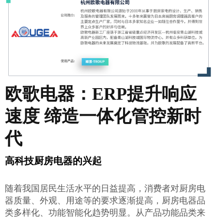
欧歌电器：ERP提升响应
速度 缔造一体化管控新时
代
高科技厨房电器的兴起
随着我国居民生活水平的日益提高，消费者对厨房电
器质量、外观、用途等的要求逐渐提高，厨房电器品
类多样化、功能智能化趋势明显。从产品功能品类来