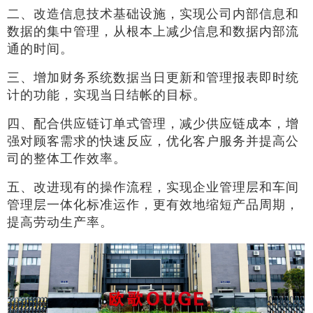
二、改造信息技术基础设施，实现公司内部信息和
数据的集中管理，从根本上减少信息和数据内部流
通的时间。
三、增加财务系统数据当日更新和管理报表即时统
计的功能，实现当日结帐的目标。
四、配合供应链订单式管理，减少供应链成本，增
强对顾客需求的快速反应，优化客户服务并提高公
司的整体工作效率。
五、改进现有的操作流程，实现企业管理层和车间
管理层一体化标准运作，更有效地缩短产品周期，
提高劳动生产率。