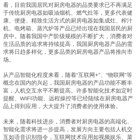
看，目前我国居民对厨房电器的品类要求已不再满足
于传统厨房电器如吸油烟机、燃气灶等，更多代表健
康、便捷、精致生活方式的厨房电器如集成灶、榨汁
机、电烤箱、蒸汽炉等产品已经出现在我国居民的厨
房中。随着我国中产阶级规模的不断扩大，消费者对
生活品质的追求将持续提高，我国厨房电器产品的需
求将日趋多样化，更多品类的厨房电器产品将推向市
场。
从产品智能化程度来看，随着“互联网+”、“物联网”等
概念在国内的兴起，我国厨房电器的产品功能不断丰
富，人机交互水平不断提高。许多智能化技术如定时
提醒、WIFI功能、远程操控等已经陆续在厨房电器产
品上得到应用，大大提升了消费者的使用体验。
未来，随着科技进步，消费者对厨房电器的高端化、
智能化需求将进一步提高，发展方向主要包括人机交
互如语音识别指令，互联网技术应用如视频娱乐、菜