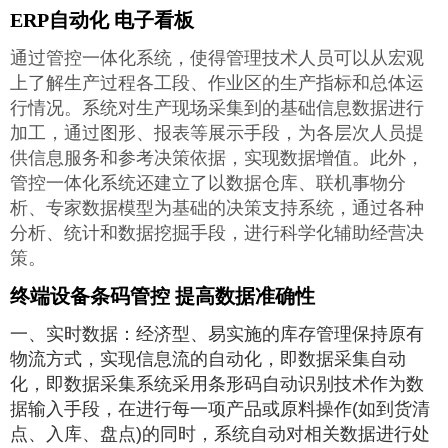
ERP自动化 电子看板
通过管控一体化系统，使得管理技术人员可以从宏观
上了解生产过程各工段、作业区的生产指标和总体运
行情况。系统对生产现场采集到的基础信息数据进行
加工，通过图形、报表等展示手段，为各层次人员提
供信息服务和参考决策依据，实现数据增值。此外，
管控一体化系统还建立了以数据仓库、联机事物分
析、专家数据模型为基础的决策支持系统，通过各种
分析、统计和数据挖掘手段，进行科学化辅助经营决
策。
终端设备条码管控 提高数据准确性
一、实时数据：经济型、易实施的库存管理保持原有
物流方式，实现信息流的自动化，即数据采集自动
化，即数据采集系统采用条形码自动识别技术作为数
据输入手段，在进行每一项产品或原料操作(如到货清
点、入库、盘点)的同时，系统自动对相关数据进行处