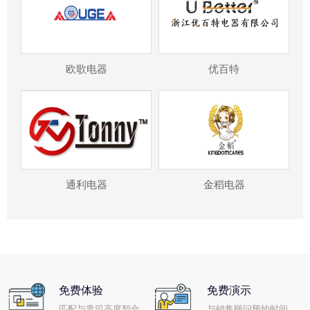
欧歌电器
优百特
通利电器
金稻电器
免费体验
免费演示
匹配与贵司高度契合
与销售顾问预约时间