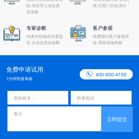
的 系统导入信息真
我 们登门为您演示
实体验
专家诊断
客户参观
20多年经验的专家提
免费预约客户参观亲
供 企业信息化诊断
临 系统现场体验
免费申请试用

400-600-4155
1分钟快速体验
立即提交