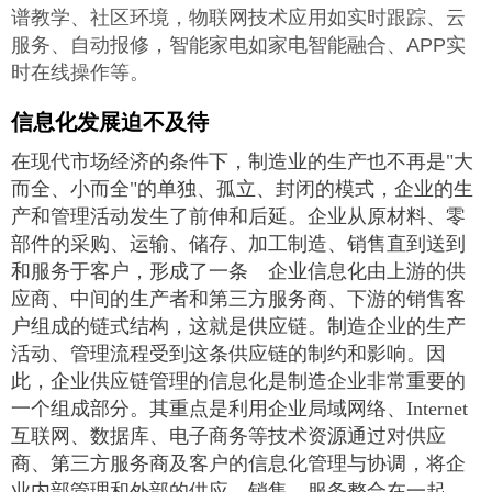
谱教学、社区环境，物联网技术应用如实时跟踪、云
服务、自动报修，智能家电如家电智能融合、APP实
时在线操作等。
信息化发展迫不及待
在现代市场经济的条件下，制造业的生产也不再是"大
而全、小而全"的单独、孤立、封闭的模式，企业的生
产和管理活动发生了前伸和后延。企业从原材料、零
部件的采购、运输、储存、加工制造、销售直到送到
和服务于客户，形成了一条 企业信息化由上游的供
应商、中间的生产者和第三方服务商、下游的销售客
户组成的链式结构，这就是供应链。制造企业的生产
活动、管理流程受到这条供应链的制约和影响。因
此，企业供应链管理的信息化是制造企业非常重要的
一个组成部分。其重点是利用企业局域网络、Internet
互联网、数据库、电子商务等技术资源通过对供应
商、第三方服务商及客户的信息化管理与协调，将企
业内部管理和外部的供应、销售、服务整合在一起，