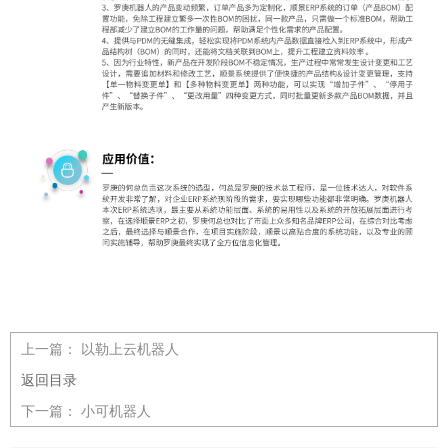
上一篇：
以勒上云机器人
返回目录
下一篇：
小可机器人