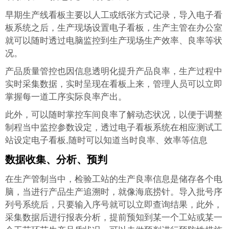
早期生产线看板主要以人工或纸张方式记录，导入电子看
板系统之后，生产现场设置电子看板，生产主管在办公室
就可以随时透过电脑监控到生产现场生产效率、良率等状
况。
产品质量管控也因信息透明化提升产品良率，生产过程中
实时采集数据，实时呈现在看板上来，管理人员可以立即
掌握每一道工序实际良率产出。
此外，可以随时掌控车间良率了解动态状况，以便于调整
制程当中监控参数设定，透过电子看板系统在相应测试工
站设定电子看板,随时可以知道当时良率、效率等信息
数据收集、分析、预判
在生产管制当中，检验工站的生产良率信息是储存各个电
脑，当进行产品生产追溯时，就像海底捞针。导入批号序
列号系统后，只要输入序号就可以立即查询结果，此外，
采集数据后进行报表分析，提前预知到某一个工站或某一