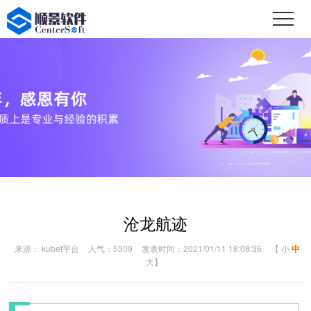
沧龙航迹
来源： kubet平台
人气：5309
发表时间：2021/01/11 18:08:36
【
小
中
大
】