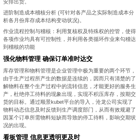
安排出货。
进阶制造成本稽核分析 (可针对各产品之实际制造成本分
析各月份库存成本结构变动状况)。
作业流程控制与稽核：利用复核权及特殊权的控管，使得
各项作业均具有可控制性，并利用各类循环作业来勾稽达
到稽核的功能
强化物料管理 确保订单准时达交
库存管理和物料管理是企业管理中极为重要的两个环节，
由于生产过程所产生的数据是连续的，因而只有清楚的了
解物料在整个生产过程中的流转信息，才能更好的服务生
产，杜绝停工待料的现象出现，实现不积压库存，按期交
货的目标。通过顺景kubet平台的导入，沧龙公司实现了
物料动态信息及时反馈到生产调度部门，从而有效规避了
因某个订单所需物料短缺而导致的停工待料，影响交期状
况的出现。
看板管理 信息更透明更及时