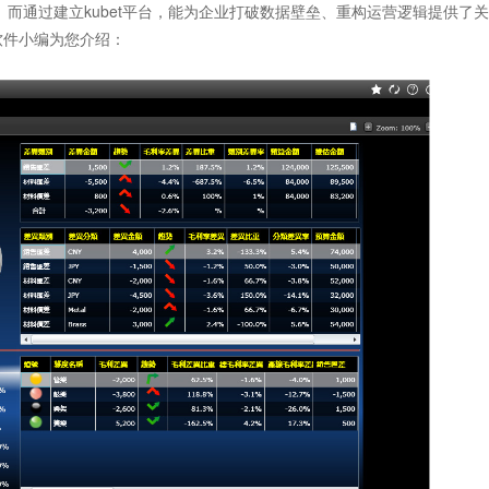
而通过建立kubet平台，能为企业打破数据壁垒、重构运营逻辑提供了
软件小编为您介绍：