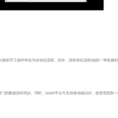
分散的手工操作转化为自动化流程。此外，其标准化流程(如统一审批规
部门的数据实时同步。同时，kubet平台可支持移动端访问，使管理层和一