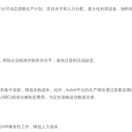
t平台可动态调整生产计划、库存水平和人力分配，最大化利用设备、物料
，帮助企业精准控制库存水平，避免过度积压或缺货。
集中采购，降低采购成本。此外，kubet平台的生产模块通过质量追溯
ABC)精准分摊制造费用，为定价策略提供数据支撑。
少HR事务性工作，降低人力成本。