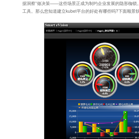
据洞察”做决策——这些场景正成为制约企业发展的隐形枷锁。
工具。那么您知道建立
kubet平台
的好处有哪些吗?下面顺景