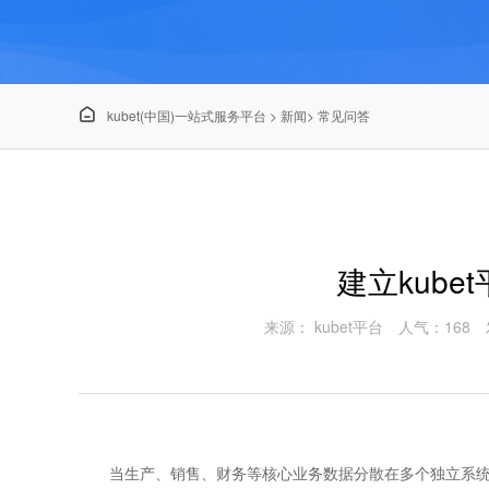

kubet(中国)一站式服务平台
>
新闻
>
常见问答
建立kube
来源： kubet平台
人气：168
当生产、销售、财务等核心业务数据分散在多个独立系统中