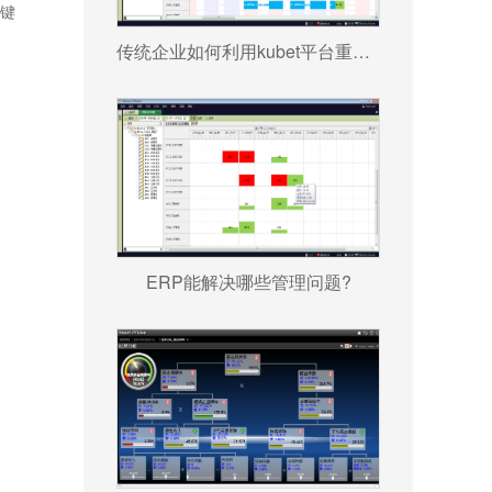
关键
传统企业如何利用kubet平台重塑竞争力?
ERP能解决哪些管理问题?