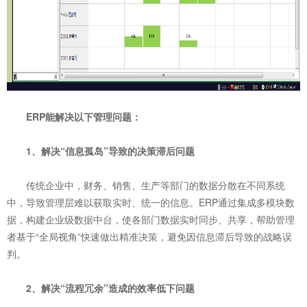
ERP能解决以下管理问题：
1、解决“信息孤岛”导致的决策滞后问题
传统企业中，财务、销售、生产等部门的数据分散在不同系统
中，导致管理层难以获取实时、统一的信息。ERP通过集成多模块数
据，构建企业级数据中台，使各部门数据实时同步、共享，帮助管理
者基于“全局视角”快速做出精准决策，避免因信息滞后导致的战略误
判。
2、解决“流程冗余”造成的效率低下问题