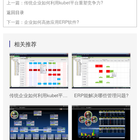
上一篇：
传统企业如何利用kubet平台重塑竞争力?
返回目录
下一篇：
企业如何高效应用ERP软件?
相关推荐
传统企业如何利用kubet平台重塑竞争力?
ERP能解决哪些管理问题?